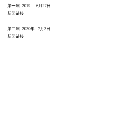
第一届 2019 6月27日
新闻链接
第二届 2020年 7月2日
新闻链接