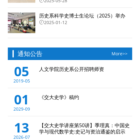
2025-05-28
历史系科学史博士生论坛（2025）举办
2025-01-12
通知公告
More>>
05
人文学院历史系公开招聘师资
2019-05
01
《交大史学》稿约
2029-09
13
【交大史学讲座第50讲】季理真：中国史
学与现代数学史:史记与资治通鉴的启示
2026-07