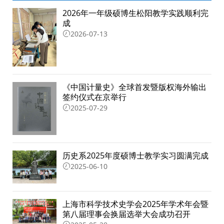
2026年一年级硕博生松阳教学实践顺利完
成
2026-07-13
《中国计量史》全球首发暨版权海外输出
签约仪式在京举行
2025-07-29
历史系2025年度硕博士教学实习圆满完成
2025-06-10
上海市科学技术史学会2025年学术年会暨
第八届理事会换届选举大会成功召开