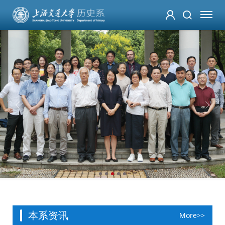
本系资讯
More>>