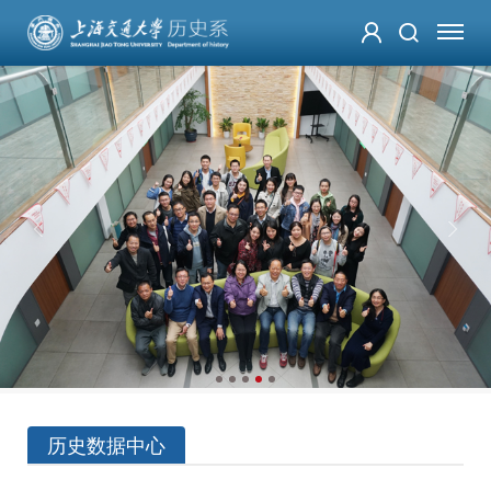
历史数据中心