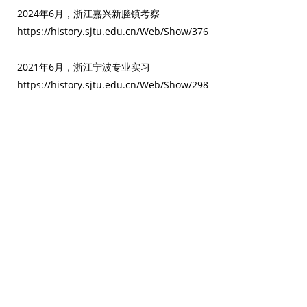
2024年6月，浙江嘉兴新塍镇考察
https://history.sjtu.edu.cn/Web/Show/376
2021年6月，浙江宁波专业实习
https://history.sjtu.edu.cn/Web/Show/298