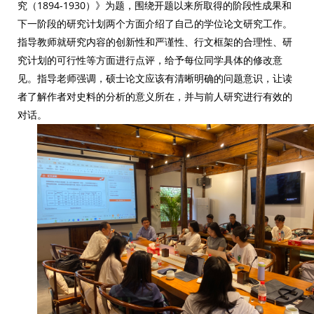
究（1894-1930）》为题，围绕开题以来所取得的阶段性成果和
下一阶段的研究计划两个方面介绍了自己的学位论文研究工作。
指导教师就研究内容的创新性和严谨性、行文框架的合理性、研
究计划的可行性等方面进行点评，给予每位同学具体的修改意
见。指导老师强调，硕士论文应该有清晰明确的问题意识，让读
者了解作者对史料的分析的意义所在，并与前人研究进行有效的
对话。