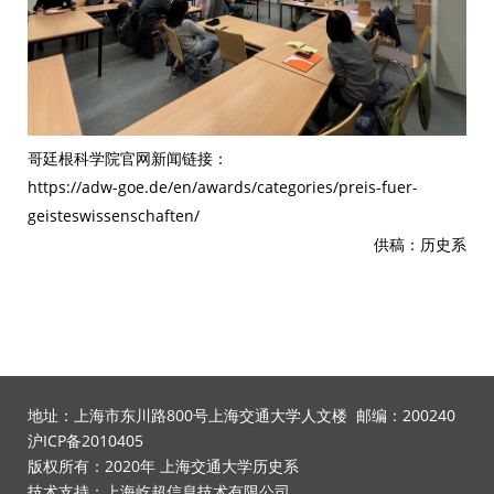
哥廷根科学院官网新闻链接：
https://adw-goe.de/en/awards/categories/preis-fuer-
geisteswissenschaften/
供稿：历史系
地址：上海市东川路800号上海交通大学人文楼 邮编：200240
沪ICP备2010405
版权所有：2020年 上海交通大学历史系
技术支持：上海屹超信息技术有限公司