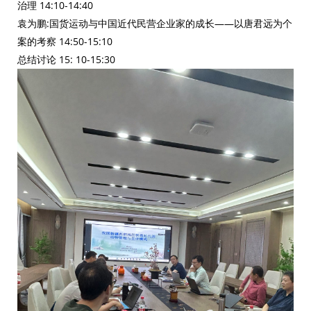
治理 14:10-14:40
袁为鹏:国货运动与中国近代民营企业家的成长——以唐君远为个
案的考察 14:50-15:10
总结讨论 15: 10-15:30