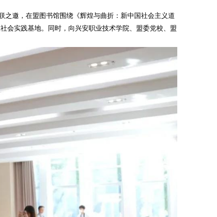
联之邀，在盟图书馆围绕《辉煌与曲折：新中国社会主义道
立社会实践基地。同时，向兴安职业技术学院、盟委党校、盟