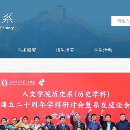
学术研究
招生培养
学生活动