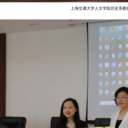
上海交通大学人文学院历史系教