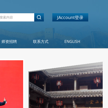
JAccount登录
师资招聘
联系方式
ENGLISH