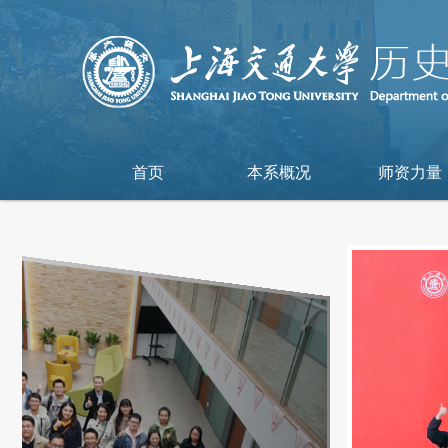
首页
本系概况
师资力量