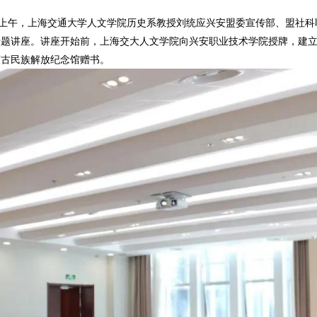
上午，上海交通大学人文学院历史系教授刘统应兴安盟委宣传部、盟社科
专题讲座。讲座开始前，上海交大人文学院向兴安职业技术学院授牌，建
蒙古民族解放纪念馆赠书。