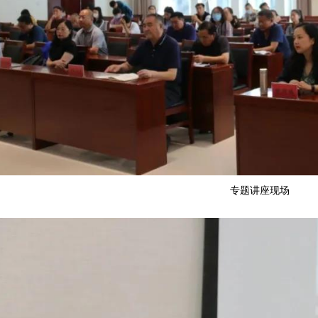
专题讲座现场