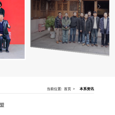
当前位置:
首页
>
本系资讯
盟