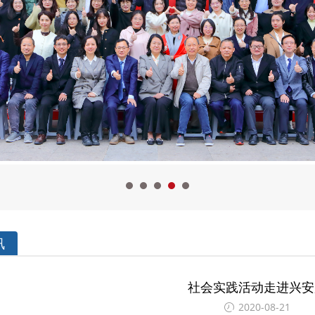
讯
社会实践活动走进兴安
2020-08-21