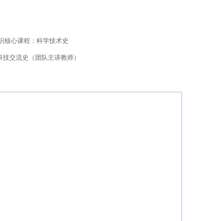
识核心课程：科学技术史
科技交流史（团队主讲教师）