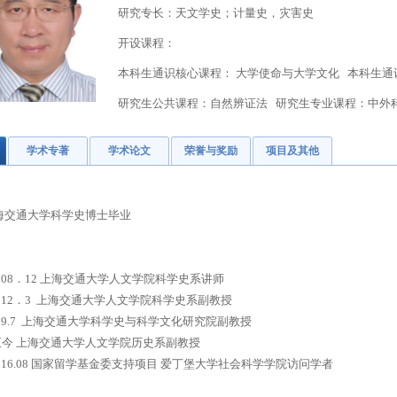
研究专长：天文学史；计量史，灾害史
开设课程：
本科生通识核心课程： 大学使命与大学文化
本科生通
研究生公共课程：自然辨证法
研究生专业课程：中外
学术专著
学术论文
荣誉与奖励
项目及其他
上海交通大学科学史博士毕业
1-2008．12 上海交通大学人文学院科学史系讲师
2-2012．3 上海交通大学人文学院科学史系副教授
-2019.7 上海交通大学科学史与科学文化研究院副教授
9～至今 上海交通大学人文学院历史系副教授
8-2016.08 国家留学基金委支持项目 爱丁堡大学社会科学学院访问学者