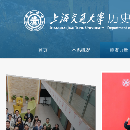
首页
本系概况
师资力量