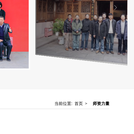
当前位置:
首页
>
师资力量