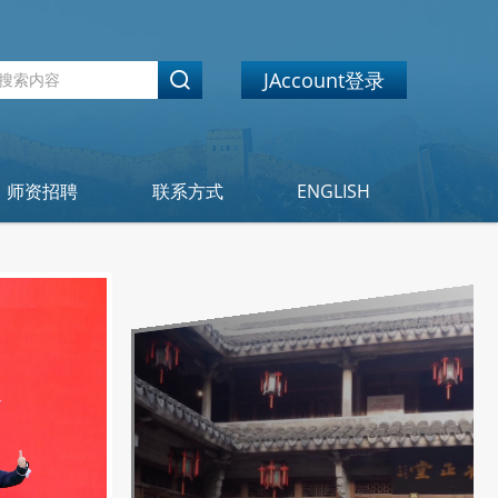
JAccount登录
师资招聘
联系方式
ENGLISH