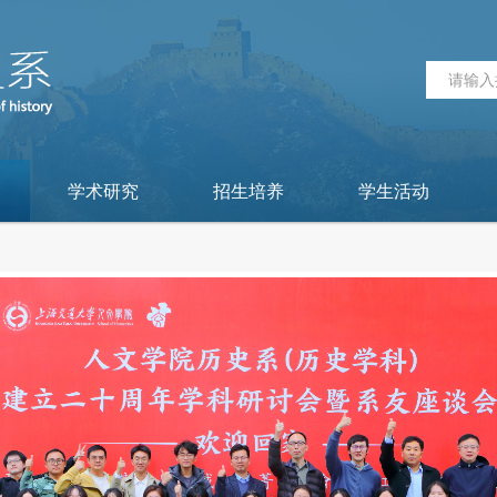
学术研究
招生培养
学生活动